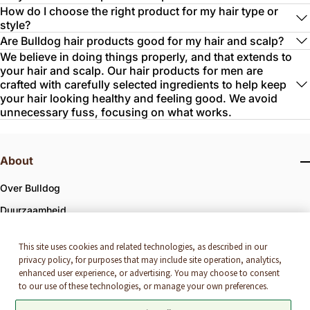
How do I choose the right product for my hair type or
style?
Are Bulldog hair products good for my hair and scalp?
We believe in doing things properly, and that extends to
your hair and scalp. Our hair products for men are
crafted with carefully selected ingredients to help keep
your hair looking healthy and feeling good. We avoid
unnecessary fuss, focusing on what works.
About
Over Bulldog
Duurzaamheid
Bulldog x First Mile Recycling
This site uses cookies and related technologies, as described in our
Bulldog x IRONMAN
privacy policy, for purposes that may include site operation, analytics,
enhanced user experience, or advertising. You may choose to consent
to our use of these technologies, or manage your own preferences.